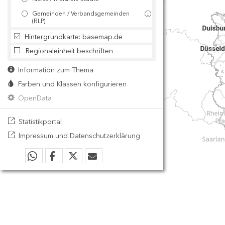
Gemeinden / Verbandsgemeinden
(RLP)
Hintergrundkarte: basemap.de
Regionaleinheit beschriften
Information zum Thema
Farben und Klassen konfigurieren
OpenData
Statistikportal
Impressum und Datenschutzerklärung