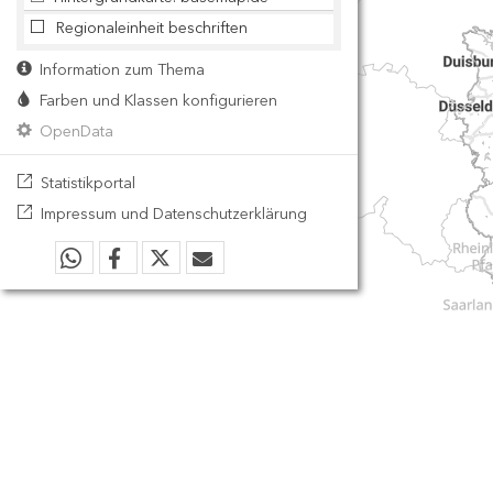
Regionaleinheit beschriften
Information zum Thema
Farben und Klassen konfigurieren
OpenData
Statistikportal
Impressum und Datenschutzerklärung